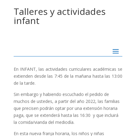
Talleres y actividades
infant
En INFANT, las actividades curriculares académicas se
extienden desde las 7:45 de la mañana hasta las 13:00
de la tarde.
Sin embargo y habiendo escuchado el pedido de
muchos de ustedes, a partir del año 2022, las familias
que precisen podrán optar por una extensión horaria
paga, que se extenderá hasta las 16:30 y que incluirá
la comida/vianda del mediodía.
En esta nueva franja horaria, los niños y niñas