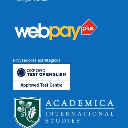
Proveedores estratégicos