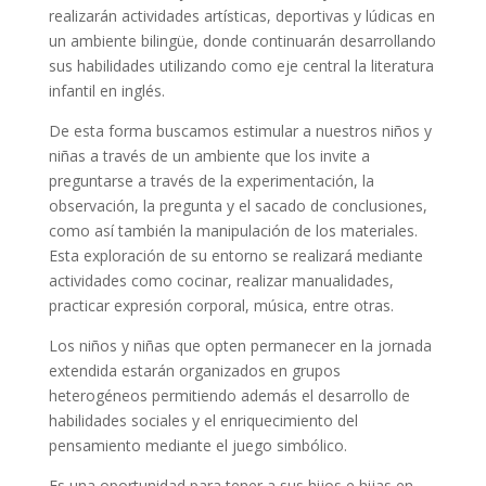
realizarán actividades artísticas, deportivas y lúdicas en
un ambiente bilingüe, donde continuarán desarrollando
sus habilidades utilizando como eje central la literatura
infantil en inglés.
De esta forma buscamos estimular a nuestros niños y
niñas a través de un ambiente que los invite a
preguntarse a través de la experimentación, la
observación, la pregunta y el sacado de conclusiones,
como así también la manipulación de los materiales.
Esta exploración de su entorno se realizará mediante
actividades como cocinar, realizar manualidades,
practicar expresión corporal, música, entre otras.
Los niños y niñas que opten permanecer en la jornada
extendida estarán organizados en grupos
heterogéneos permitiendo además el desarrollo de
habilidades sociales y el enriquecimiento del
pensamiento mediante el juego simbólico.
Es una oportunidad para tener a sus hijos e hijas en