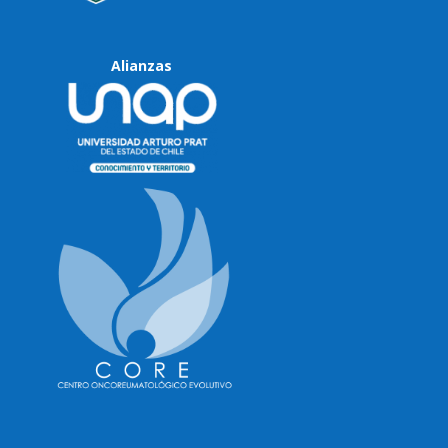
Alianzas