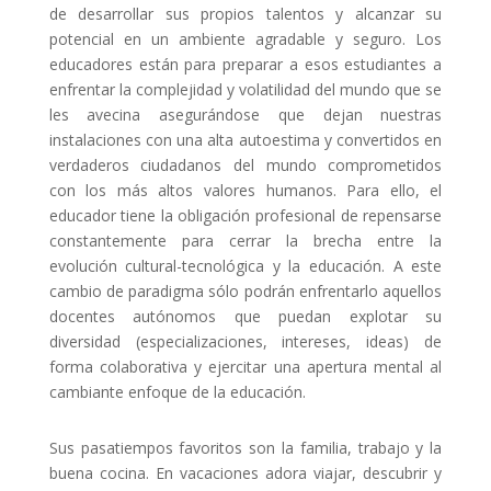
de desarrollar sus propios talentos y alcanzar su
potencial en un ambiente agradable y seguro. Los
educadores están para preparar a esos estudiantes a
enfrentar la complejidad y volatilidad del mundo que se
les avecina asegurándose que dejan nuestras
instalaciones con una alta autoestima y convertidos en
verdaderos ciudadanos del mundo comprometidos
con los más altos valores humanos. Para ello, el
educador tiene la obligación profesional de repensarse
constantemente para cerrar la brecha entre la
evolución cultural-tecnológica y la educación. A este
cambio de paradigma sólo podrán enfrentarlo aquellos
docentes autónomos que puedan explotar su
diversidad (especializaciones, intereses, ideas) de
forma colaborativa y ejercitar una apertura mental al
cambiante enfoque de la educación.
Sus pasatiempos favoritos son la familia, trabajo y la
buena cocina. En vacaciones adora viajar, descubrir y