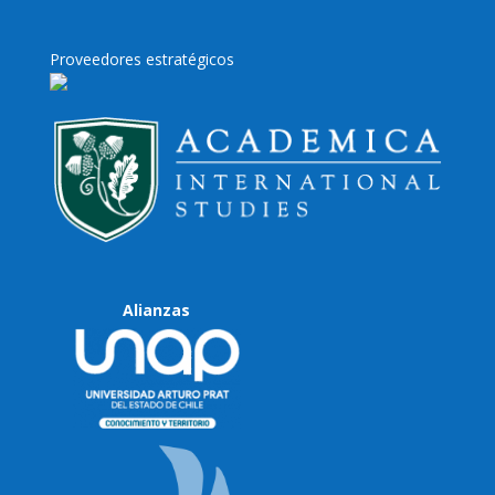
Proveedores estratégicos
Alianzas