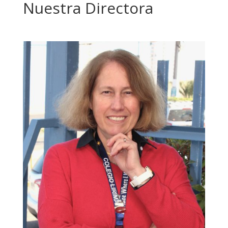
Nuestra Directora