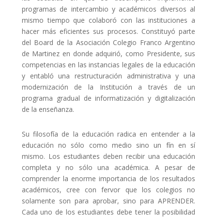
programas de intercambio y académicos diversos al
mismo tiempo que colaboró con las instituciones a
hacer más eficientes sus procesos. Constituyó parte
del Board de la Asociación Colegio Franco Argentino
de Martinez en donde adquirió, como Presidente, sus
competencias en las instancias legales de la educación
y entabló una restructuración administrativa y una
modernización de la Institución a través de un
programa gradual de informatización y digitalización
de la enseñanza.
Su filosofía de la educación radica en entender a la
educación no sólo como medio sino un fín en sí
mismo. Los estudiantes deben recibir una educación
completa y no sólo una académica. A pesar de
comprender la enorme importancia de los resultados
académicos, cree con fervor que los colegios no
solamente son para aprobar, sino para APRENDER.
Cada uno de los estudiantes debe tener la posibilidad