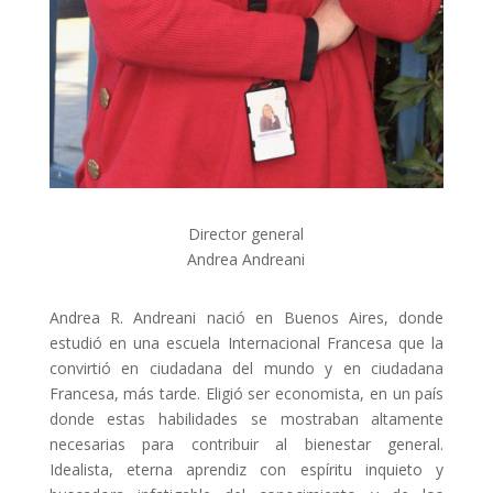
Director general
Andrea Andreani
Andrea R. Andreani nació en Buenos Aires, donde
estudió en una escuela Internacional Francesa que la
convirtió en ciudadana del mundo y en ciudadana
Francesa, más tarde. Eligió ser economista, en un país
donde estas habilidades se mostraban altamente
necesarias para contribuir al bienestar general.
Idealista, eterna aprendiz con espíritu inquieto y