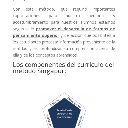
Con este método, que requirió importantes
capacitaciones para nuestro personal y
acostumbramiento para nuestros alumnos estamos
seguros de
promover el desarrollo de formas de
pensamiento superior
y de acción que posibiliten a
los estudiantes procesar información proveniente de la
realidad y así profundizar su comprensión acerca de
ella y de los conceptos aprendidos.
Los componentes del currículo del
método Singapur: