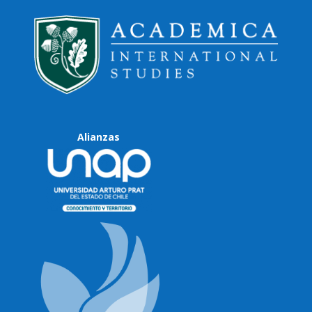
Alianzas