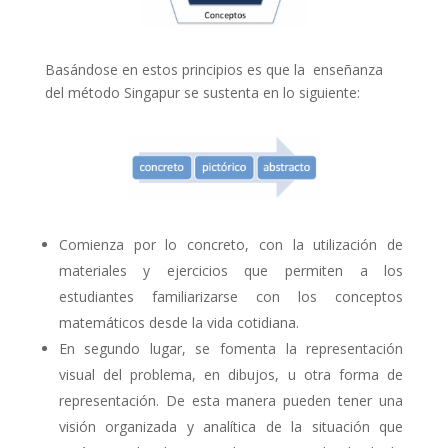
Basándose en estos principios es que la
enseñanza
del método Singapur se sustenta en lo siguiente:
Comienza
por lo concreto, con la utilización de
materiales y ejercicios que permiten a los
estudiantes familiarizarse con los conceptos
matemáticos desde la vida cotidiana.
En segundo lugar, se fomenta la representación
visual del problema, en dibujos,
u otra forma de
representación. De esta manera pueden tener una
visión organizada y analítica de la situación que