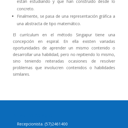
están estudiando y que han construido desde lo
concreto.
Finalmente, se pasa de una representación gráfica a
una abstracta de tipo matemático.
El currículum en el método Singapur tiene una
concepción en espiral. En ella existen variadas
oportunidades de aprender un mismo contenido o
desarrollar una habilidad, pero no repitiendo lo mismo,
sino teniendo reiteradas ocasiones de resolver
problemas que involucren contenidos o habilidades
similares.
Nuestro colegio
Recepcionista. (57)2461400