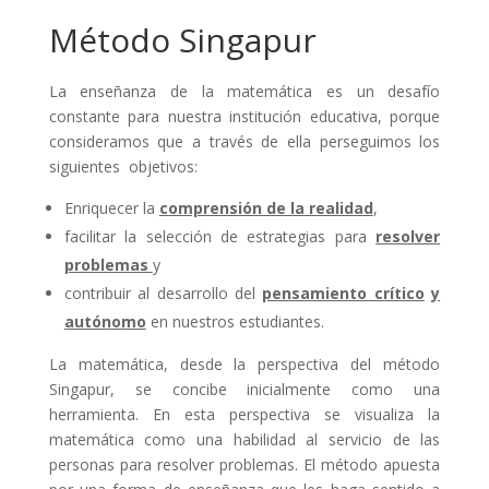
Método Singapur
La enseñanza de la matemática es un desafío
constante para nuestra institución educativa, porque
consideramos que a través de ella perseguimos los
siguientes
objetivos:
Enriquecer la
comprensión de la realidad
,
facilitar la selección de estrategias para
resolver
problemas
y
contribuir al desarrollo del
pensamiento crítico
y
autónomo
en nuestros estudiantes.
La matemática, desde la perspectiva del método
Singapur, se concibe inicialmente como una
herramienta. En esta perspectiva se visualiza la
matemática como una habilidad al servicio de las
personas para resolver problemas. El método apuesta