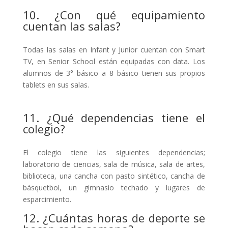
10. ¿Con qué equipamiento
cuentan las salas?
Todas las salas en Infant y Junior cuentan con Smart
TV, en Senior School están equipadas con data. Los
alumnos de 3° básico a 8 básico tienen sus propios
tablets en sus salas.
11. ¿Qué dependencias tiene el
colegio?
El colegio tiene las siguientes dependencias;
laboratorio de ciencias, sala de música, sala de artes,
biblioteca, una cancha con pasto sintético, cancha de
básquetbol, un gimnasio techado y lugares de
esparcimiento.
12. ¿Cuántas horas de deporte se