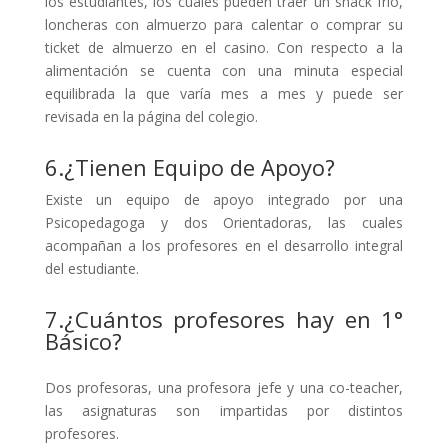
los estudiantes, los cuales pueden traer un snack frío,
loncheras con almuerzo para calentar o comprar su
ticket de almuerzo en el casino. Con respecto a la
alimentación se cuenta con una minuta especial
equilibrada la que varía mes a mes y puede ser
revisada en la página del colegio.
6.¿Tienen Equipo de Apoyo?
Existe un equipo de apoyo integrado por una
Psicopedagoga y dos Orientadoras, las cuales
acompañan a los profesores en el desarrollo integral
del estudiante.
7.¿Cuántos profesores hay en 1°
Básico?
Dos profesoras, una profesora jefe y una co-teacher,
las asignaturas son impartidas por distintos
profesores.