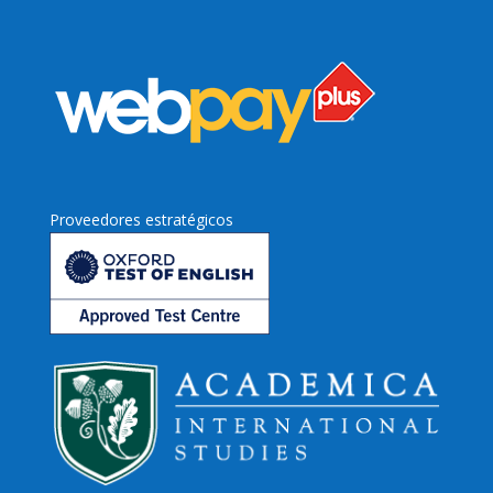
Proveedores estratégicos