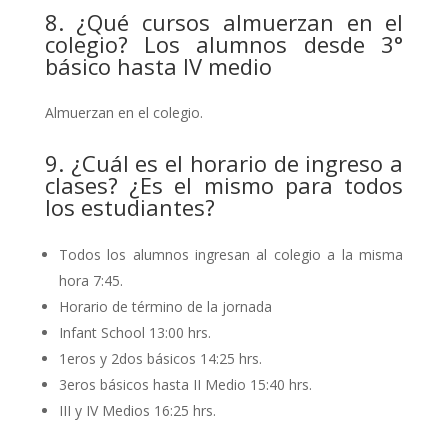
8. ¿Qué cursos almuerzan en el
colegio? Los alumnos desde 3°
básico hasta IV medio
Almuerzan en el colegio.
9. ¿Cuál es el horario de ingreso a
clases? ¿Es el mismo para todos
los estudiantes?
Todos los alumnos ingresan al colegio a la misma
hora 7:45.
Horario de término de la jornada
Infant School 13:00 hrs.
1eros y 2dos básicos 14:25 hrs.
3eros básicos hasta II Medio 15:40 hrs.
III y IV Medios 16:25 hrs.