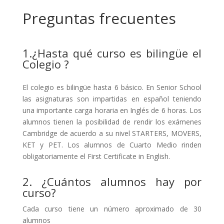
Preguntas frecuentes
1.¿Hasta qué curso es bilingüe el
Colegio ?
El colegio es bilingüe hasta 6 básico. En Senior School
las asignaturas son impartidas en español teniendo
una importante carga horaria en Inglés de 6 horas. Los
alumnos tienen la posibilidad de rendir los exámenes
Cambridge de acuerdo a su nivel STARTERS, MOVERS,
KET y PET. Los alumnos de Cuarto Medio rinden
obligatoriamente el First Certificate in English.
2. ¿Cuántos alumnos hay por
curso?
Cada curso tiene un número aproximado de 30
alumnos