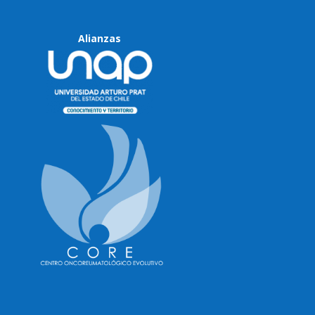
Alianzas