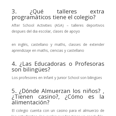
3. ¿Qué talleres extra
programáticos tiene el colegio?
After School Activities (ASA) – talleres deportivos
despues del dia escolar, clases de apoyo
en inglés, castellano y maths, classes de extender
aprendizaje en maths, ciencias y castellano
4. ¿Las Educadoras o Profesoras
son bilingües?
Los profesores en Infant y Junior School son bilingües
5. ¿Dónde Almuerzan los niños? ,
¿Tienen casino?, ¿Cómo es la
alimentación?
El colegio cuenta con un casino para el almuerzo de