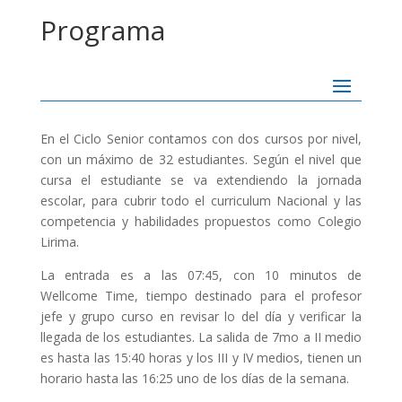
Programa
En el Ciclo Senior contamos con dos cursos por nivel,
con un máximo de 32 estudiantes. Según el nivel que
cursa el estudiante se va extendiendo la jornada
escolar, para cubrir todo el curriculum Nacional y las
competencia y habilidades propuestos como Colegio
Lirima.
La entrada es a las 07:45, con 10 minutos de
Wellcome Time, tiempo destinado para el profesor
jefe y grupo curso en revisar lo del día y verificar la
llegada de los estudiantes. La salida de 7mo a II medio
es hasta las 15:40 horas y los III y IV medios, tienen un
horario hasta las 16:25 uno de los días de la semana.