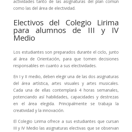
actividades tanto de las asignaturas del plan común
como las del área de electividad.
Electivos del Colegio Lirima
para alumnos de III y IV
Medio
Los estudiantes son preparados durante el ciclo, junto
al área de Orientación, para que tomen decisiones
responsables en cuanto a sus electividades.
En I y II medio, deben elegir una de las dos asignaturas
del área artística, artes visuales y artes musicales.
Cada una de ellas contemplará 4 horas semanales,
potenciando así habilidades, capacidades y destrezas
en el área elegida. Principalmente se trabaja la
creatividad y la innovación.
El Colegio Lirima ofrece a sus estudiantes que cursan
III y IV Medio las asignaturas electivas que se observan