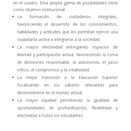
en el cuadro. Esta amplia gama de posibilidades tiene
como objetivo institucional:
La formación de ciudadanos integrales,
favoreciendo el desarrollo de los conocimientos,
habilidades y actitudes que les permitan ejercer una
ciudadanía activa e integrarse a la sociedad.
La mayor electividad entregando espacios de
libertad y participación activa, favoreciendo la toma
de decisiones responsable, la autonomía, el juicio
crítico, el compromiso y la creatividad.
La mejor transición a la Educación Superior
focalizando en los saberes relevantes para
desenvolverse en el mundo actual.
La mayor equidad permitiendo la igualdad de
oportunidades de profundización, flexibilidad y
electividad a todos los estudiantes.