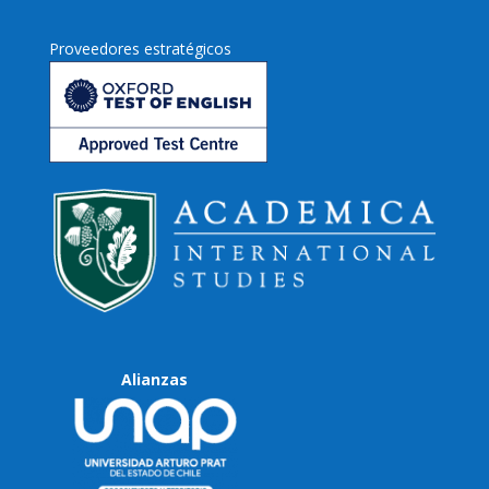
Proveedores estratégicos
Alianzas