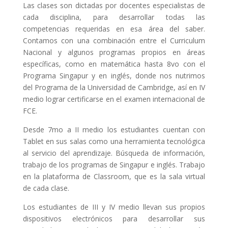
Las clases son dictadas por docentes especialistas de
cada disciplina, para desarrollar todas las
competencias requeridas en esa área del saber.
Contamos con una combinación entre el Curriculum
Nacional y algunos programas propios en áreas
específicas, como en matemática hasta 8vo con el
Programa Singapur y en inglés, donde nos nutrimos
del Programa de la Universidad de Cambridge, así en IV
medio lograr certificarse en el examen internacional de
FCE.
Desde 7mo a II medio los estudiantes cuentan con
Tablet en sus salas como una herramienta tecnológica
al servicio del aprendizaje. Búsqueda de información,
trabajo de los programas de Singapur e inglés. Trabajo
en la plataforma de Classroom, que es la sala virtual
de cada clase.
Los estudiantes de III y IV medio llevan sus propios
dispositivos electrónicos para desarrollar sus