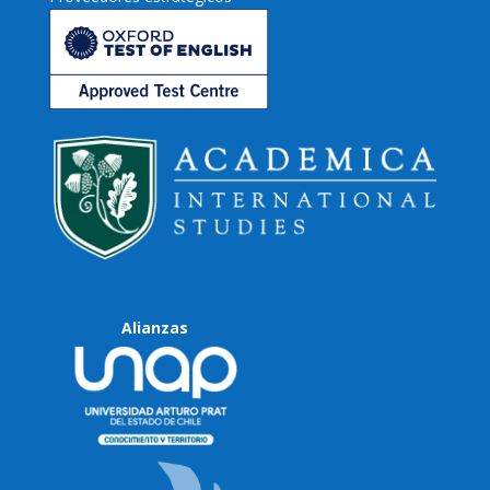
Alianzas