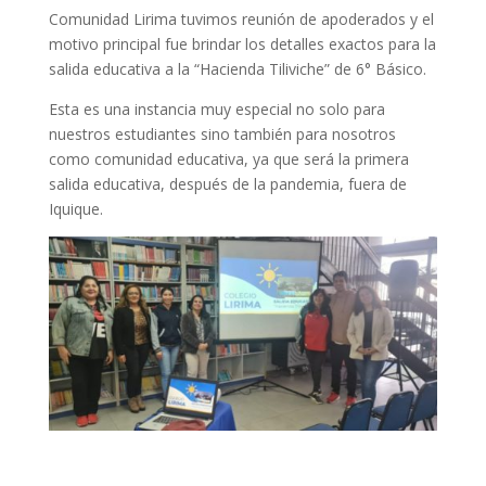
Comunidad Lirima tuvimos reunión de apoderados y el
motivo principal fue brindar los detalles exactos para la
salida educativa a la “Hacienda Tiliviche” de 6° Básico.
Esta es una instancia muy especial no solo para
nuestros estudiantes sino también para nosotros
como comunidad educativa, ya que será la primera
salida educativa, después de la pandemia, fuera de
Iquique.