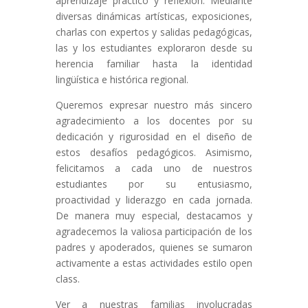
aprendizaje práctico y reflexión. Mediante
diversas dinámicas artísticas, exposiciones,
charlas con expertos y salidas pedagógicas,
las y los estudiantes exploraron desde su
herencia familiar hasta la identidad
lingüística e histórica regional.
Queremos expresar nuestro más sincero
agradecimiento a los docentes por su
dedicación y rigurosidad en el diseño de
estos desafíos pedagógicos. Asimismo,
felicitamos a cada uno de nuestros
estudiantes por su entusiasmo,
proactividad y liderazgo en cada jornada.
De manera muy especial, destacamos y
agradecemos la valiosa participación de los
padres y apoderados, quienes se sumaron
activamente a estas actividades estilo open
class.
Ver a nuestras familias involucradas