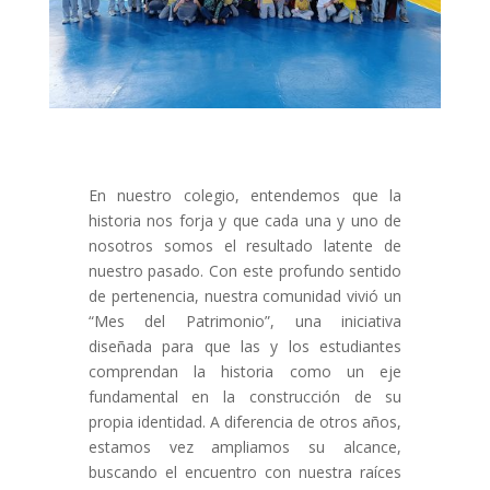
En nuestro colegio, entendemos que la
historia nos forja y que cada una y uno de
nosotros somos el resultado latente de
nuestro pasado. Con este profundo sentido
de pertenencia, nuestra comunidad vivió un
“Mes del Patrimonio”, una iniciativa
diseñada para que las y los estudiantes
comprendan la historia como un eje
fundamental en la construcción de su
propia identidad. A diferencia de otros años,
estamos vez ampliamos su alcance,
buscando el encuentro con nuestra raíces