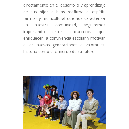
directamente en el desarrollo y aprendizaje
de sus hijos e hijas reafirma el espíritu
familiar y multicultural que nos caracteriza.
En nuestra comunidad, seguiremos
impulsando estos encuentros que
enriquecen la convivencia escolar y motivan
a las nuevas generaciones a valorar su
historia como el cimiento de su futuro.