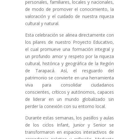
personales, familiares, locales y nacionales,
de modo de promover el conocimiento, la
valoración y el cuidado de nuestra riqueza
cultural y natural.
Esta celebración se alinea directamente con
los pilares de nuestro Proyecto Educativo,
el cual promueve una formación integral y
un profundo amor y respeto por la riqueza
cultural, histórica y geográfica de la Región
de Tarapacá. Así, el resguardo del
patrimonio se convierte en una herramienta
viva para consolidar ciudadanos
conscientes, críticos y autónomos, capaces
de liderar en un mundo globalizado sin
perder la conexión con su entorno local.
Durante estas semanas, los pasillos y aulas
de los ciclos Infant, Junior y Senior se
transformaron en espacios interactivos de