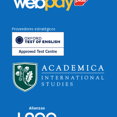
Proveedores estratégicos
Alianzas