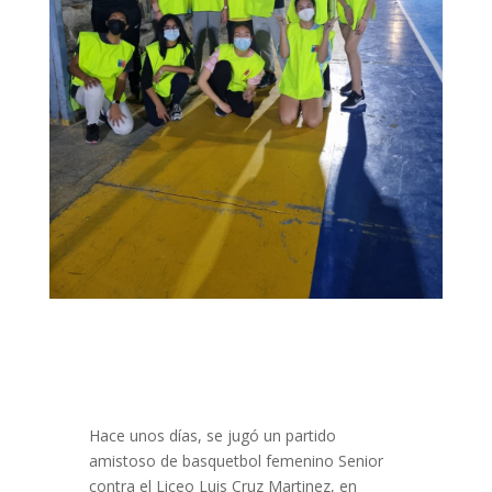
Hace unos días, se jugó un partido
amistoso de basquetbol femenino Senior
contra el Liceo Luis Cruz Martinez, en