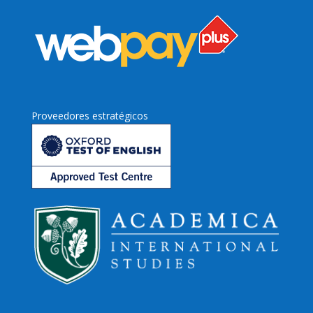
Proveedores estratégicos