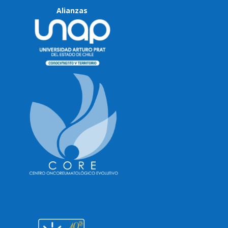
Alianzas