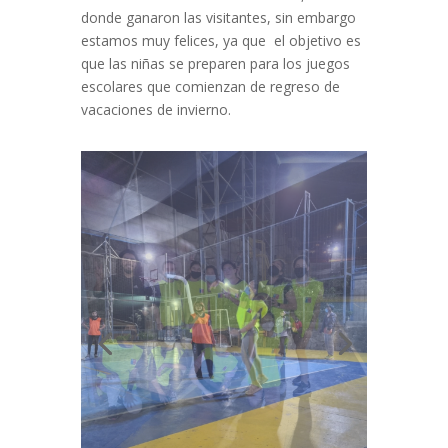
donde ganaron las visitantes, sin embargo
estamos muy felices, ya que el objetivo es
que las niñas se preparen para los juegos
escolares que comienzan de regreso de
vacaciones de invierno.