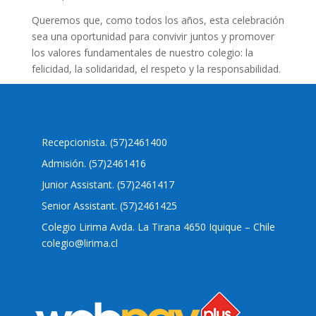
Queremos que, como todos los años, esta celebración
sea una oportunidad para convivir juntos y promover
los valores fundamentales de nuestro colegio: la
felicidad, la solidaridad, el respeto y la responsabilidad.
Nuestro colegio
Recepcionista. (57)2461400
Admisión. (57)2461416
Junior Assistant. (57)2461417
Senior Assistant. (57)2461425
Colegio Lirima Avda. La Tirana 4650 Iquique – Chile
colegio@lirima.cl