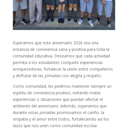
Esperamos que este aniversario 2026 sea una
instancia de convivencia sana y positiva para toda la
comunidad educativa. Deseamos que cada actividad
permita a los estudiantes compartir experiencias
enriquecedoras, fortalecer la unión entre compañeros
y disfrutar de las jornadas con alegría y respeto.
Como comunidad, les pedimos mantener siempre un
espíritu de convivencia positivo, evitando malas
experiencias o situaciones que puedan afectar el
ambiente del aniversario. Además, esperamos que
durante estas jornadas promovamos el cariño, la
empatía y el amor entre todos, fortaleciendo así los
lazos que nos unen como comunidad escolar.