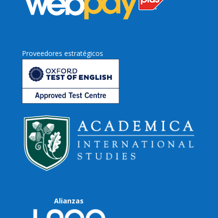
Proveedores estratégicos
Alianzas