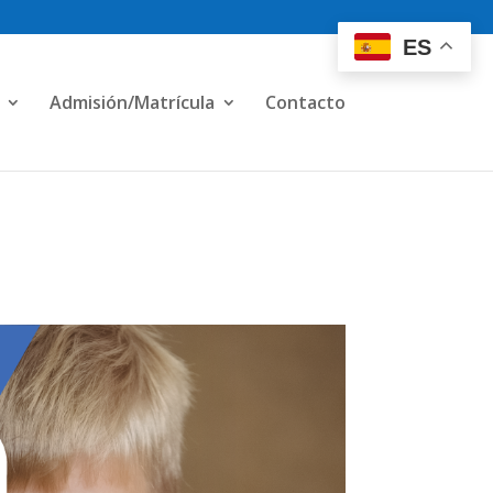
ES
Admisión/Matrícula
Contacto