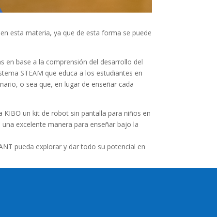
 en esta materia, ya que de esta forma se puede
s en base a la comprensión del desarrollo del
istema STEAM que educa a los estudiantes en
linario, o sea que, en lugar de enseñar cada
KIBO un kit de robot sin pantalla para niños en
s una excelente manera para enseñar bajo la
NT pueda explorar y dar todo su potencial en