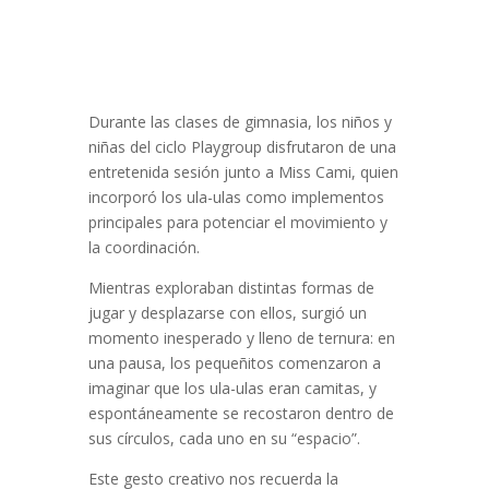
Durante las clases de gimnasia, los niños y
niñas del ciclo Playgroup disfrutaron de una
entretenida sesión junto a Miss Cami, quien
incorporó los ula-ulas como implementos
principales para potenciar el movimiento y
la coordinación.
Mientras exploraban distintas formas de
jugar y desplazarse con ellos, surgió un
momento inesperado y lleno de ternura: en
una pausa, los pequeñitos comenzaron a
imaginar que los ula-ulas eran camitas, y
espontáneamente se recostaron dentro de
sus círculos, cada uno en su “espacio”.
Este gesto creativo nos recuerda la