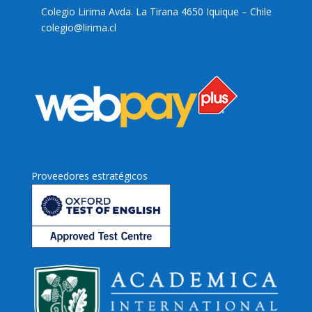
Colegio Lirima Avda. La Tirana 4650 Iquique – Chile
colegio@lirima.cl
Proveedores estratégicos