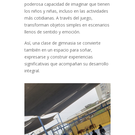
poderosa capacidad de imaginar que tienen
los niños y niñas, incluso en las actividades
más cotidianas. A través del juego,
transforman objetos simples en escenarios
llenos de sentido y emoción.
Así, una clase de gimnasia se convierte
también en un espacio para soñar,
expresarse y construir experiencias
significativas que acompañan su desarrollo
integral.