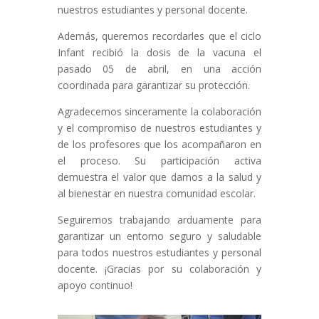
nuestros estudiantes y personal docente.
Además, queremos recordarles que el ciclo
Infant recibió la dosis de la vacuna el
pasado 05 de abril, en una acción
coordinada para garantizar su protección.
Agradecemos sinceramente la colaboración
y el compromiso de nuestros estudiantes y
de los profesores que los acompañaron en
el proceso. Su participación activa
demuestra el valor que damos a la salud y
al bienestar en nuestra comunidad escolar.
Seguiremos trabajando arduamente para
garantizar un entorno seguro y saludable
para todos nuestros estudiantes y personal
docente. ¡Gracias por su colaboración y
apoyo continuo!