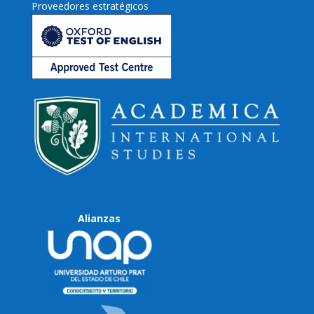
Proveedores estratégicos
Alianzas