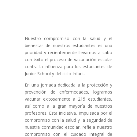
Nuestro compromiso con la salud y el
bienestar de nuestros estudiantes es una
prioridad y recientemente llevamos a cabo
con éxito el proceso de vacunación escolar
contra la influenza para los estudiantes de
Junior School y del ciclo Infant.
En una jornada dedicada a la protección y
prevención de enfermedades, logramos
vacunar exitosamente a 215 estudiantes,
así como a la gran mayoría de nuestros
profesores. Esta iniciativa, impulsada por el
compromiso con la salud y la seguridad de
nuestra comunidad escolar, refleja nuestro
compromiso con el cuidado integral de