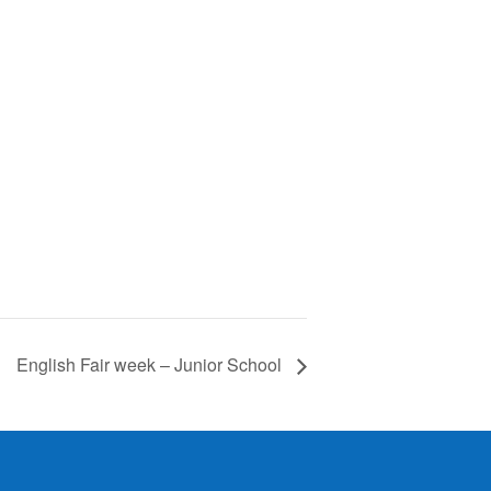
English Fair week – Junior School