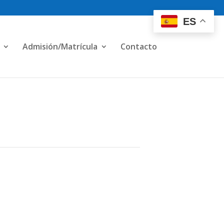
ES
Admisión/Matrícula
Contacto