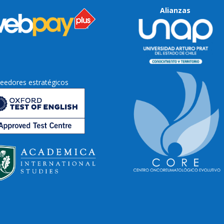
Alianzas
eedores estratégicos