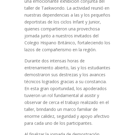
una emocionante exhibición conjunta del
taller de Taekwondo. La actividad reunió en
nuestras dependencias a las y los pequeños
deportistas de los ciclos Infant y Junior,
quienes compartieron una provechosa
jornada junto a nuestros invitados del
Colegio Hispano Británico, fortaleciendo los
lazos de compañerismo en la región.
Durante dos intensas horas de
entrenamiento abierto, las y los estudiantes
demostraron sus destrezas y los avances
técnicos logrados gracias a su constancia.
En esta gran oportunidad, los apoderados
tuvieron un rol fundamental al asistir y
observar de cerca el trabajo realizado en el
taller, brindando un marco familiar de
enorme calidez, seguridad y apoyo afectivo
para cada uno de los participantes.
Al finalizar la jornada de demostración,