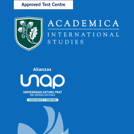
Alianzas