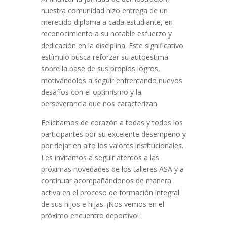
nuestra comunidad hizo entrega de un
merecido diploma a cada estudiante, en
reconocimiento a su notable esfuerzo y
dedicación en la disciplina. Este significativo
estímulo busca reforzar su autoestima
sobre la base de sus propios logros,
motivándolos a seguir enfrentando nuevos
desafíos con el optimismo y la
perseverancia que nos caracterizan.
Felicitamos de corazón a todas y todos los
participantes por su excelente desempeño y
por dejar en alto los valores institucionales.
Les invitamos a seguir atentos a las
próximas novedades de los talleres ASA y a
continuar acompañándonos de manera
activa en el proceso de formación integral
de sus hijos e hijas. ¡Nos vemos en el
próximo encuentro deportivo!