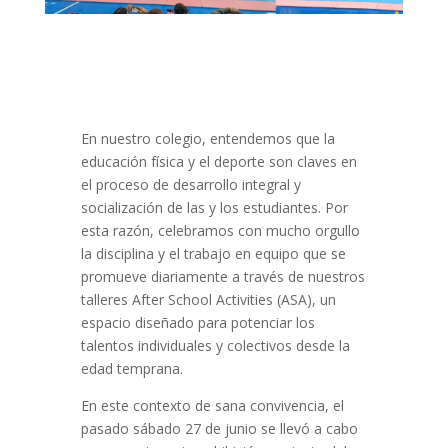
En nuestro colegio, entendemos que la
educación física y el deporte son claves en
el proceso de desarrollo integral y
socialización de las y los estudiantes. Por
esta razón, celebramos con mucho orgullo
la disciplina y el trabajo en equipo que se
promueve diariamente a través de nuestros
talleres After School Activities (ASA), un
espacio diseñado para potenciar los
talentos individuales y colectivos desde la
edad temprana.
En este contexto de sana convivencia, el
pasado sábado 27 de junio se llevó a cabo