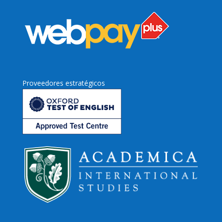
Proveedores estratégicos