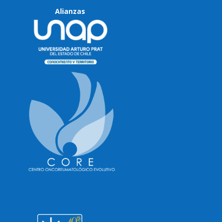
Alianzas