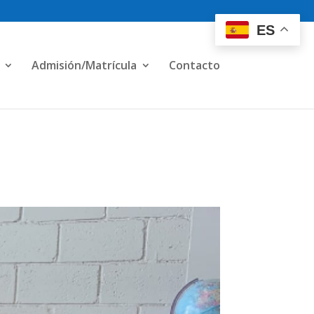
ES
Admisión/Matrícula
Contacto