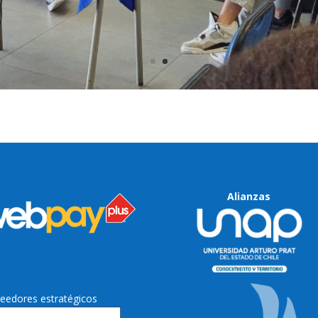
Alianzas
eedores estratégicos