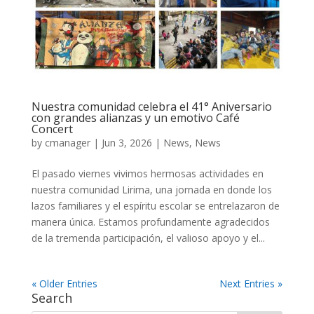
Nuestra comunidad celebra el 41° Aniversario
con grandes alianzas y un emotivo Café
Concert
by
cmanager
|
Jun 3, 2026
|
News
,
News
El pasado viernes vivimos hermosas actividades en
nuestra comunidad Lirima, una jornada en donde los
lazos familiares y el espíritu escolar se entrelazaron de
manera única. Estamos profundamente agradecidos
de la tremenda participación, el valioso apoyo y el...
« Older Entries
Next Entries »
Search