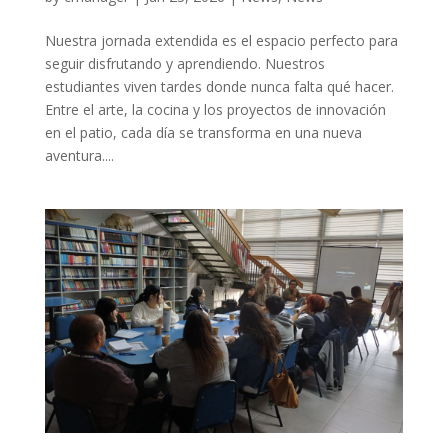
Nuestra jornada extendida es el espacio perfecto para
seguir disfrutando y aprendiendo. Nuestros
estudiantes viven tardes donde nunca falta qué hacer.
Entre el arte, la cocina y los proyectos de innovación
en el patio, cada día se transforma en una nueva
aventura....