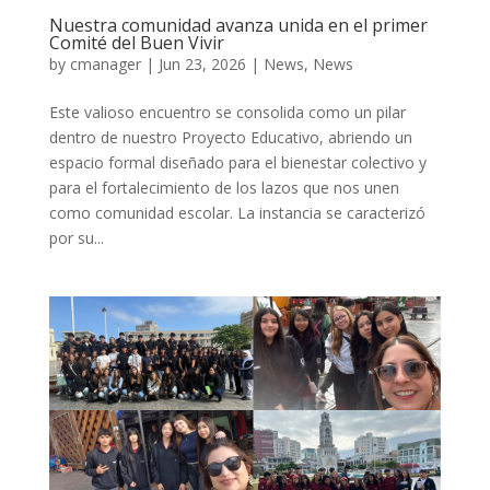
Nuestra comunidad avanza unida en el primer
Comité del Buen Vivir
by
cmanager
|
Jun 23, 2026
|
News
,
News
Este valioso encuentro se consolida como un pilar
dentro de nuestro Proyecto Educativo, abriendo un
espacio formal diseñado para el bienestar colectivo y
para el fortalecimiento de los lazos que nos unen
como comunidad escolar. La instancia se caracterizó
por su...