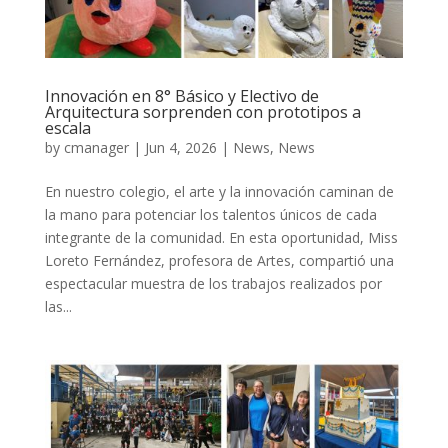
Innovación en 8° Básico y Electivo de
Arquitectura sorprenden con prototipos a
escala
by
cmanager
|
Jun 4, 2026
|
News
,
News
En nuestro colegio, el arte y la innovación caminan de
la mano para potenciar los talentos únicos de cada
integrante de la comunidad. En esta oportunidad, Miss
Loreto Fernández, profesora de Artes, compartió una
espectacular muestra de los trabajos realizados por
las...