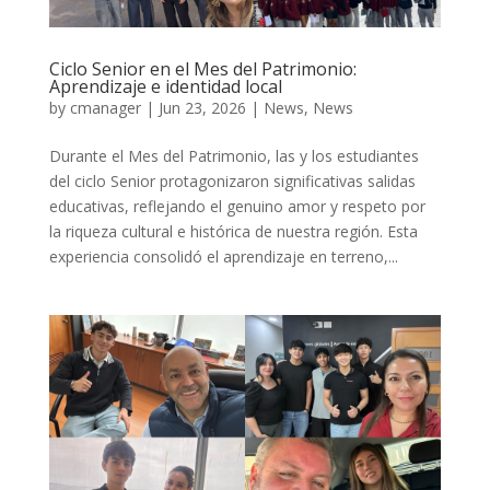
Ciclo Senior en el Mes del Patrimonio:
Aprendizaje e identidad local
by
cmanager
|
Jun 23, 2026
|
News
,
News
Durante el Mes del Patrimonio, las y los estudiantes
del ciclo Senior protagonizaron significativas salidas
educativas, reflejando el genuino amor y respeto por
la riqueza cultural e histórica de nuestra región. Esta
experiencia consolidó el aprendizaje en terreno,...