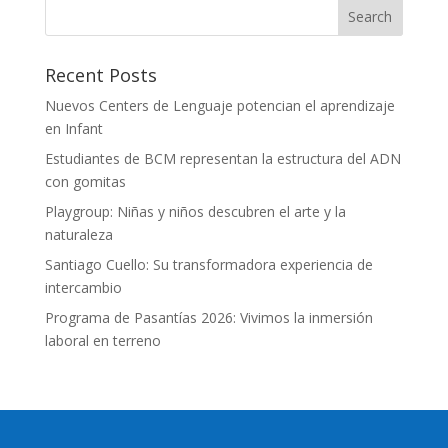
Recent Posts
Nuevos Centers de Lenguaje potencian el aprendizaje
en Infant
Estudiantes de BCM representan la estructura del ADN
con gomitas
Playgroup: Niñas y niños descubren el arte y la
naturaleza
Santiago Cuello: Su transformadora experiencia de
intercambio
Programa de Pasantías 2026: Vivimos la inmersión
laboral en terreno