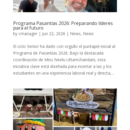
Programa Pasantías 2026: Preparando líderes
para el futuro
by
cmanager
|
Jun 22, 2026
|
News
,
News
El ciclo Senior ha dado con orgullo el puntapié inicial al
Programa de Pasantías 2026. Bajo la destacada
coordinación de Miss Neelu Uttamchandani, esta
iniciativa clave está diseñada para insertar a las y los
estudiantes en una experiencia laboral real y directa,...