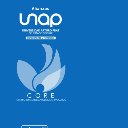
Alianzas