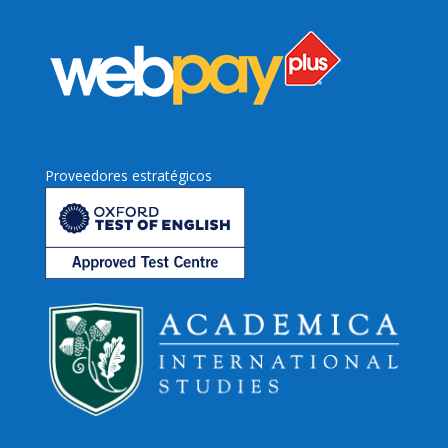
Proveedores estratégicos