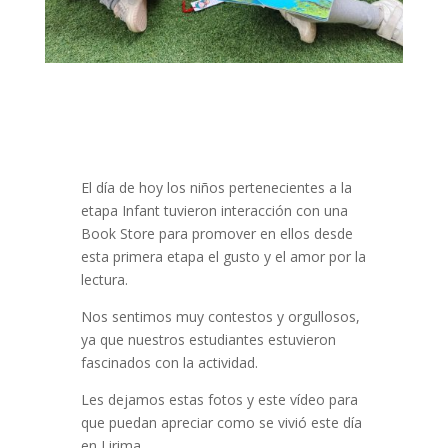
El día de hoy los niños pertenecientes a la
etapa Infant tuvieron interacción con una
Book Store para promover en ellos desde
esta primera etapa el gusto y el amor por la
lectura.
Nos sentimos muy contestos y orgullosos,
ya que nuestros estudiantes estuvieron
fascinados con la actividad.
Les dejamos estas fotos y este vídeo para
que puedan apreciar como se vivió este día
en Lirima.