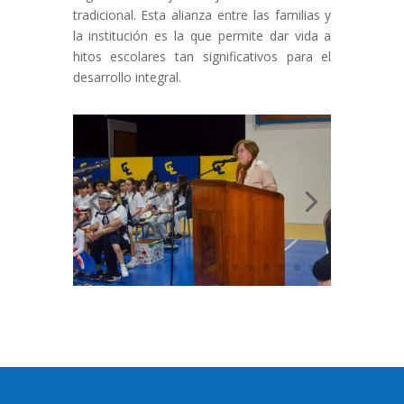
tradicional. Esta alianza entre las familias y
la institución es la que permite dar vida a
hitos escolares tan significativos para el
desarrollo integral.