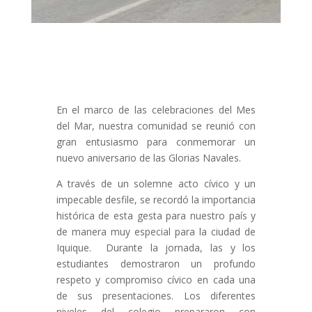
En el marco de las celebraciones del Mes
del Mar, nuestra comunidad se reunió con
gran entusiasmo para conmemorar un
nuevo aniversario de las Glorias Navales.
A través de un solemne acto cívico y un
impecable desfile, se recordó la importancia
histórica de esta gesta para nuestro país y
de manera muy especial para la ciudad de
Iquique. Durante la jornada, las y los
estudiantes demostraron un profundo
respeto y compromiso cívico en cada una
de sus presentaciones. Los diferentes
niveles del colegio prepararon con