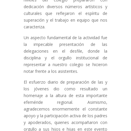
dedicación diversos números artísticos y
culturales que reflejaron el espíritu de
superación y el trabajo en equipo que nos
caracteriza.
Un aspecto fundamental de la actividad fue
la impecable presentación de las
delegaciones en el desfile, donde la
disciplina y el orgullo institucional de
representar a nuestro colegio se hicieron
notar frente a los asistentes.
El esfuerzo diario de preparación de las y
los jóvenes dio como resultado un
homenaje a la altura de esta importante
efeméride regional. Asimismo,
agradecemos enormemente el constante
apoyo y la participación activa de los padres
y apoderados, quienes acompañaron con
orgullo a sus hijos e hijas en este evento